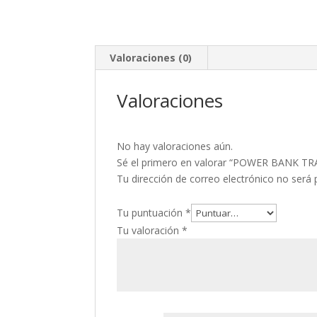
Valoraciones (0)
Valoraciones
No hay valoraciones aún.
Sé el primero en valorar “POWER BANK
Tu dirección de correo electrónico no será 
Tu puntuación
*
Tu valoración
*