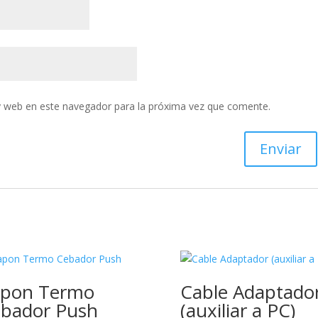
y web en este navegador para la próxima vez que comente.
pon Termo
Cable Adaptado
bador Push
(auxiliar a PC)