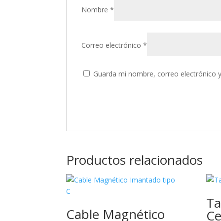
Nombre
*
Correo electrónico
*
Guarda mi nombre, correo electrónico 
Productos relacionados
Ta
Cable Magnético
Ce