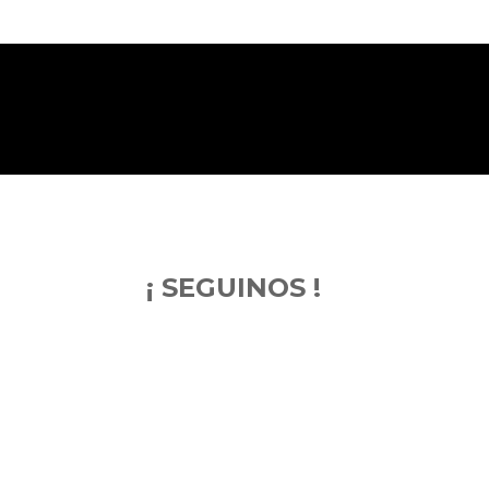
¡ SEGUINOS !