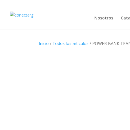
Nosotros
Cat
Inicio
/
Todos los artículos
/ POWER BANK TRA