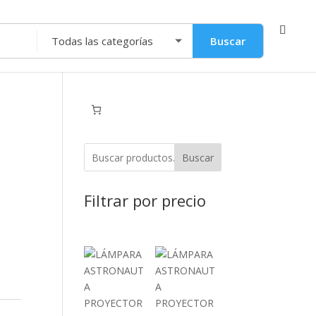
Buscar
Buscar
Filtrar por precio