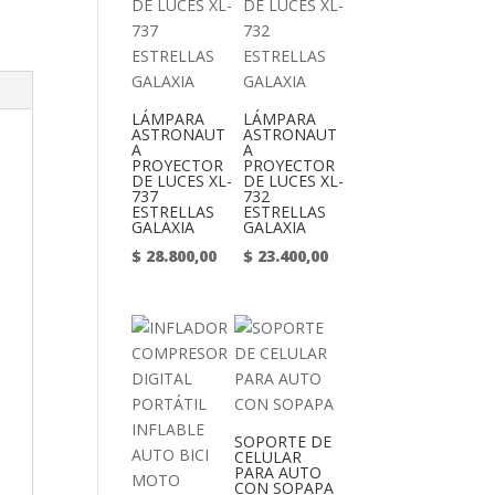
LÁMPARA
LÁMPARA
ASTRONAUT
ASTRONAUT
A
A
PROYECTOR
PROYECTOR
DE LUCES XL-
DE LUCES XL-
737
732
ESTRELLAS
ESTRELLAS
GALAXIA
GALAXIA
$
28.800,00
$
23.400,00
SOPORTE DE
CELULAR
PARA AUTO
CON SOPAPA