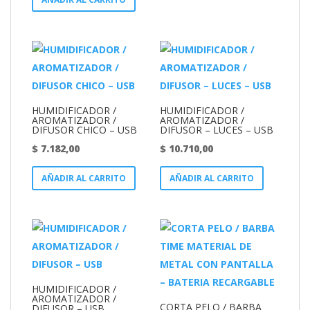
HUMIDIFICADOR /
HUMIDIFICADOR /
AROMATIZADOR /
AROMATIZADOR /
DIFUSOR CHICO – USB
DIFUSOR – LUCES – USB
$
7.182,00
$
10.710,00
AÑADIR AL CARRITO
AÑADIR AL CARRITO
HUMIDIFICADOR /
AROMATIZADOR /
CORTA PELO / BARBA
DIFUSOR – USB