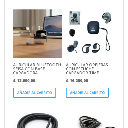
AURICULAR BLUETOOTH
AURICULAR OREJERAS
SEISA CON BASE
CON ESTUCHE
CARGADORA
CARGADOR TIME
$
12.600,00
$
16.200,00
AÑADIR AL CARRITO
AÑADIR AL CARRITO