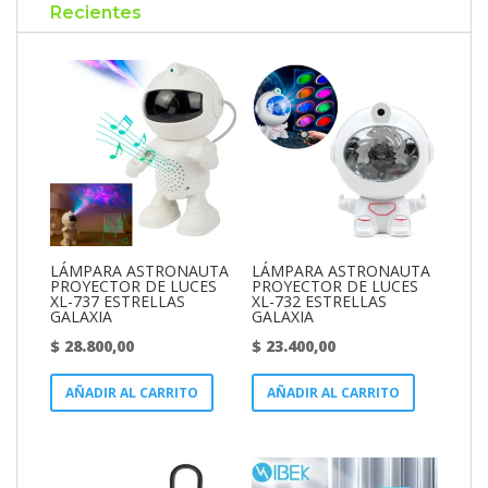
Recientes
LÁMPARA ASTRONAUTA
LÁMPARA ASTRONAUTA
PROYECTOR DE LUCES
PROYECTOR DE LUCES
XL-737 ESTRELLAS
XL-732 ESTRELLAS
GALAXIA
GALAXIA
$
28.800,00
$
23.400,00
AÑADIR AL CARRITO
AÑADIR AL CARRITO