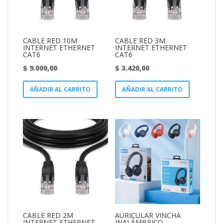
CABLE RED 10M
CABLE RED 3M
INTERNET ETHERNET
INTERNET ETHERNET
CAT6
CAT6
$
9.000,00
$
3.420,00
AÑADIR AL CARRITO
AÑADIR AL CARRITO
CABLE RED 2M
AURICULAR VINCHA
INTERNET ETHERNET
INALÁMBRICO