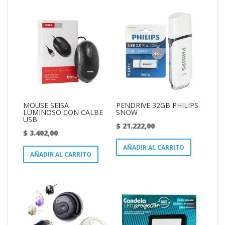
MOUSE SEISA
PENDRIVE 32GB PHILIPS
LUMINOSO CON CALBE
SNOW
USB
$
21.222,00
$
3.402,00
AÑADIR AL CARRITO
AÑADIR AL CARRITO