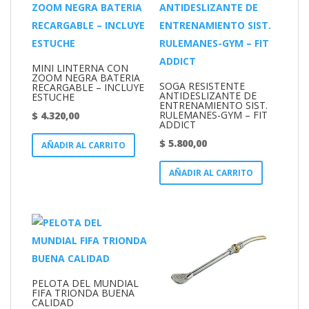
MINI LINTERNA CON
ZOOM NEGRA BATERIA
SOGA RESISTENTE
RECARGABLE – INCLUYE
ANTIDESLIZANTE DE
ESTUCHE
ENTRENAMIENTO SIST.
RULEMANES-GYM – FIT
$
4.320,00
ADDICT
$
5.800,00
AÑADIR AL CARRITO
AÑADIR AL CARRITO
PELOTA DEL MUNDIAL
FIFA TRIONDA BUENA
CALIDAD