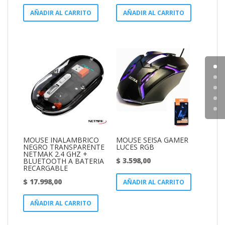
AÑADIR AL CARRITO
AÑADIR AL CARRITO
MOUSE INALAMBRICO
MOUSE SEISA GAMER
NEGRO TRANSPARENTE
LUCES RGB
NETMAK 2.4 GHZ +
$
3.598,00
BLUETOOTH A BATERIA
RECARGABLE
$
17.998,00
AÑADIR AL CARRITO
AÑADIR AL CARRITO