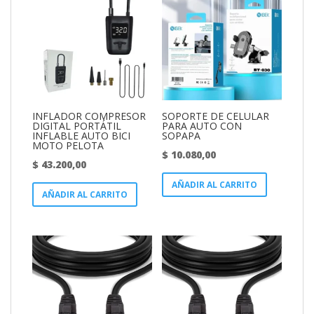
INFLADOR COMPRESOR
SOPORTE DE CELULAR
DIGITAL PORTÁTIL
PARA AUTO CON
INFLABLE AUTO BICI
SOPAPA
MOTO PELOTA
$
10.080,00
$
43.200,00
AÑADIR AL CARRITO
AÑADIR AL CARRITO