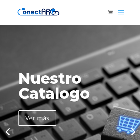
Nuestro
Catalogo
Ver más