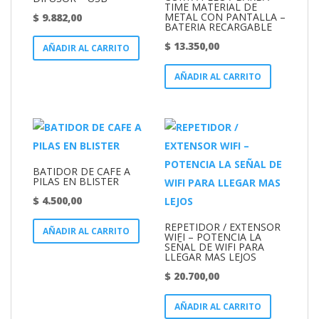
TIME MATERIAL DE
METAL CON PANTALLA –
$
9.882,00
BATERIA RECARGABLE
$
13.350,00
AÑADIR AL CARRITO
AÑADIR AL CARRITO
BATIDOR DE CAFE A
PILAS EN BLISTER
$
4.500,00
REPETIDOR / EXTENSOR
AÑADIR AL CARRITO
WIFI – POTENCIA LA
SEÑAL DE WIFI PARA
LLEGAR MAS LEJOS
$
20.700,00
AÑADIR AL CARRITO