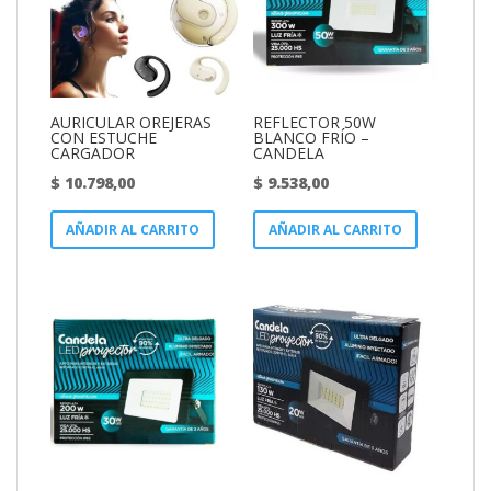
AURICULAR OREJERAS
REFLECTOR 50W
CON ESTUCHE
BLANCO FRÍO –
CARGADOR
CANDELA
$
10.798,00
$
9.538,00
AÑADIR AL CARRITO
AÑADIR AL CARRITO