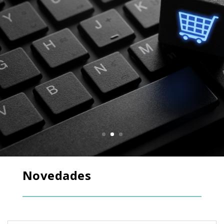
Novedades