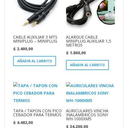
CABLE AUXILIAR 3 MTS
ALARGUE CABLE
MINIPLUG – MINIPLUG
MINIPLUG AUXILIAR 1,5
METROS
$
2.400,00
$
1.800,00
AÑADIR AL CARRITO
AÑADIR AL CARRITO
TAPA / TAPON CON PICO
AURICULARES VINCHA
CEBADOR PARA TERMOS
INALAMBRICOS SONY
WH-1000XM5
$
4.482,00
$
34.200,00