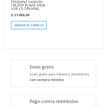
PENDRIVE SANDISK
CRUZER BLADE 64GB
USB 2.0 ORIGINAL
$
21.600,00
AÑADIR AL CARRITO
Envío gratis
Envío gratis para Paraná y alrededores.
con compra minima
.
Pago contra reembolso