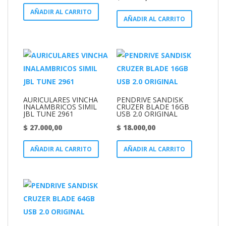
AÑADIR AL CARRITO
AÑADIR AL CARRITO
AURICULARES VINCHA
PENDRIVE SANDISK
INALAMBRICOS SIMIL
CRUZER BLADE 16GB
JBL TUNE 2961
USB 2.0 ORIGINAL
$
27.000,00
$
18.000,00
AÑADIR AL CARRITO
AÑADIR AL CARRITO