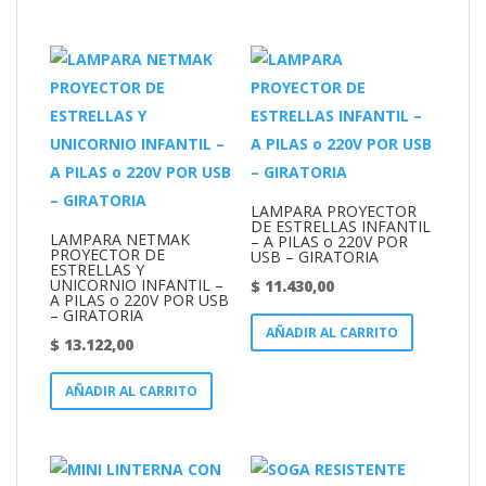
LAMPARA PROYECTOR
DE ESTRELLAS INFANTIL
LAMPARA NETMAK
– A PILAS o 220V POR
PROYECTOR DE
USB – GIRATORIA
ESTRELLAS Y
UNICORNIO INFANTIL –
$
11.430,00
A PILAS o 220V POR USB
– GIRATORIA
AÑADIR AL CARRITO
$
13.122,00
AÑADIR AL CARRITO