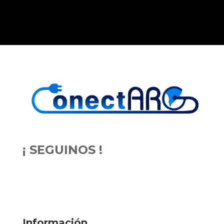
¡ SEGUINOS !
Información