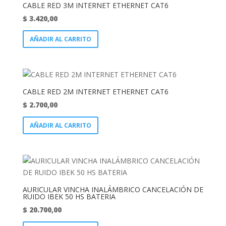
CABLE RED 3M INTERNET ETHERNET CAT6
$
3.420,00
AÑADIR AL CARRITO
CABLE RED 2M INTERNET ETHERNET CAT6
$
2.700,00
AÑADIR AL CARRITO
AURICULAR VINCHA INALÁMBRICO CANCELACIÓN DE
RUIDO IBEK 50 HS BATERIA
$
20.700,00