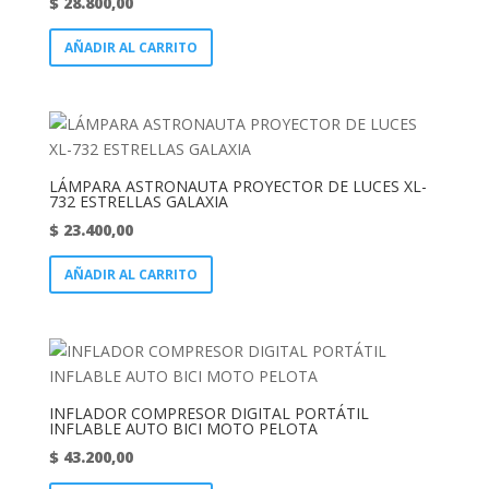
$
28.800,00
AÑADIR AL CARRITO
LÁMPARA ASTRONAUTA PROYECTOR DE LUCES XL-
732 ESTRELLAS GALAXIA
$
23.400,00
AÑADIR AL CARRITO
INFLADOR COMPRESOR DIGITAL PORTÁTIL
INFLABLE AUTO BICI MOTO PELOTA
$
43.200,00