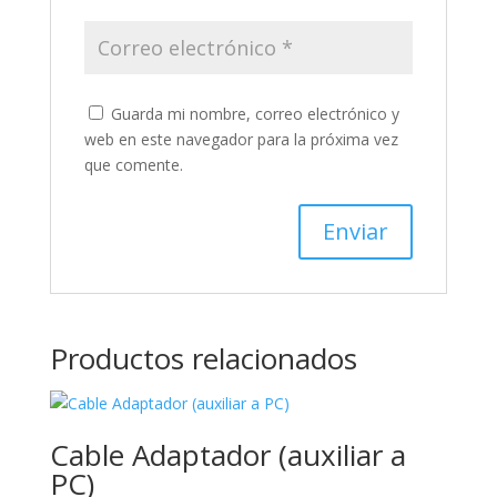
Guarda mi nombre, correo electrónico y
web en este navegador para la próxima vez
que comente.
Productos relacionados
Cable Adaptador (auxiliar a
PC)