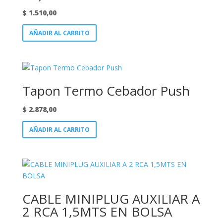
$
1.510,00
AÑADIR AL CARRITO
Tapon Termo Cebador Push
$
2.878,00
AÑADIR AL CARRITO
CABLE MINIPLUG AUXILIAR A
2 RCA 1,5MTS EN BOLSA