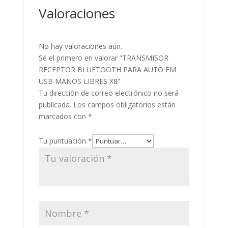
Valoraciones
No hay valoraciones aún.
Sé el primero en valorar “TRANSMISOR
RECEPTOR BLUETOOTH PARA AUTO FM
USB MANOS LIBRES X8”
Tu dirección de correo electrónico no será
publicada.
Los campos obligatorios están
marcados con
*
Tu puntuación
*