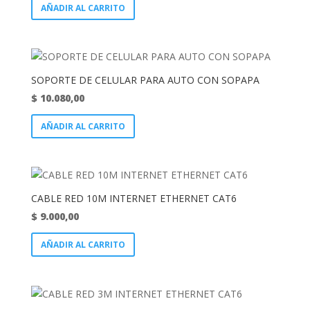
AÑADIR AL CARRITO
SOPORTE DE CELULAR PARA AUTO CON SOPAPA
$
10.080,00
AÑADIR AL CARRITO
CABLE RED 10M INTERNET ETHERNET CAT6
$
9.000,00
AÑADIR AL CARRITO