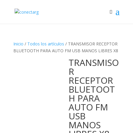
Inicio
/
Todos los artículos
/ TRANSMISOR RECEPTOR
BLUETOOTH PARA AUTO FM USB MANOS LIBRES X8
TRANSMISO
R
RECEPTOR
BLUETOOT
H PARA
AUTO FM
USB
MANOS