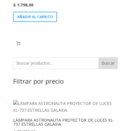
$
1.796,00
AÑADIR AL CARRITO
Buscar
Filtrar por precio
LÁMPARA ASTRONAUTA PROYECTOR DE LUCES XL-
737 ESTRELLAS GALAXIA