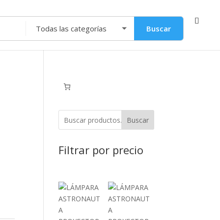
Buscar
Buscar
Filtrar por precio