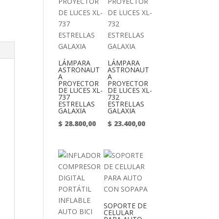
LÁMPARA
LÁMPARA
ASTRONAUT
ASTRONAUT
A
A
PROYECTOR
PROYECTOR
DE LUCES XL-
DE LUCES XL-
737
732
ESTRELLAS
ESTRELLAS
GALAXIA
GALAXIA
$
28.800,00
$
23.400,00
SOPORTE DE
CELULAR