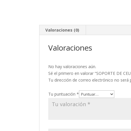
Valoraciones (0)
Valoraciones
No hay valoraciones aún.
Sé el primero en valorar “SOPORTE DE 
Tu dirección de correo electrónico no será 
Tu puntuación
*