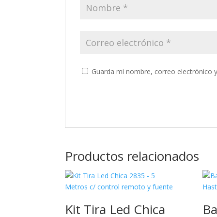
Guarda mi nombre, correo electrónico 
Productos relacionados
Kit Tira Led Chica
Ba