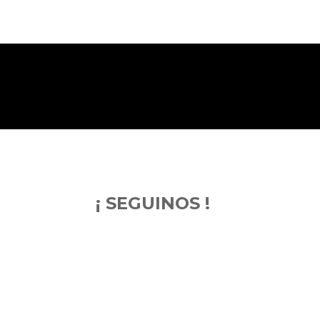
¡ SEGUINOS !