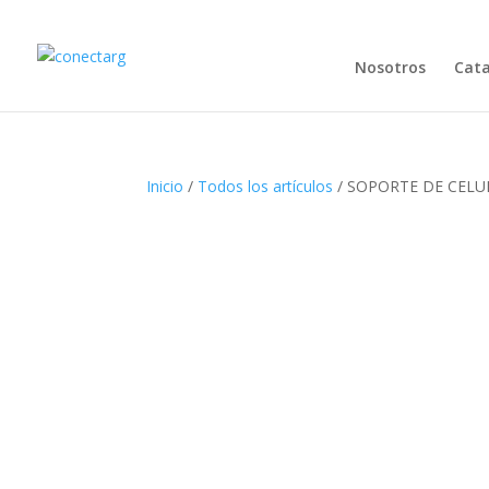
Nosotros
Cat
Inicio
/
Todos los artículos
/ SOPORTE DE CELU