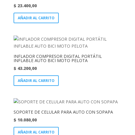
$
23.400,00
AÑADIR AL CARRITO
INFLADOR COMPRESOR DIGITAL PORTÁTIL
INFLABLE AUTO BICI MOTO PELOTA
$
43.200,00
AÑADIR AL CARRITO
SOPORTE DE CELULAR PARA AUTO CON SOPAPA
$
10.080,00
AÑADIR AL CARRITO