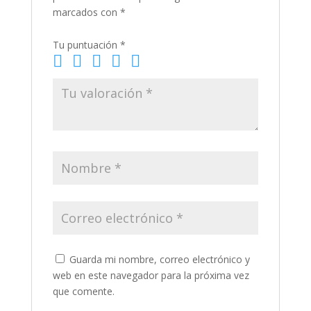
marcados con
*
Tu puntuación
*
Guarda mi nombre, correo electrónico y
web en este navegador para la próxima vez
que comente.