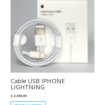
Cable USB IPHONE
LIGHTNING
$
2.300,00