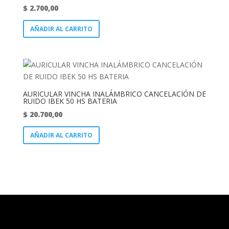
$
2.700,00
AÑADIR AL CARRITO
AURICULAR VINCHA INALÁMBRICO CANCELACIÓN DE
RUIDO IBEK 50 HS BATERIA
$
20.700,00
AÑADIR AL CARRITO