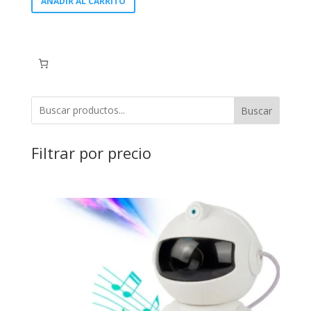
AÑADIR AL CARRITO
Buscar
Filtrar por precio