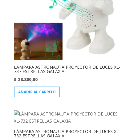
LÁMPARA ASTRONAUTA PROYECTOR DE LUCES XL-
737 ESTRELLAS GALAXIA
$
28.800,00
AÑADIR AL CARRITO
LÁMPARA ASTRONAUTA PROYECTOR DE LUCES XL-
732 ESTRELLAS GALAXIA