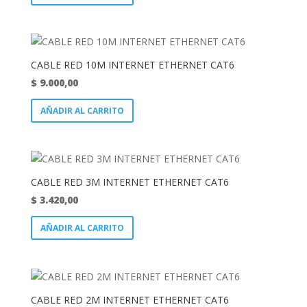
CABLE RED 10M INTERNET ETHERNET CAT6
$
9.000,00
AÑADIR AL CARRITO
CABLE RED 3M INTERNET ETHERNET CAT6
$
3.420,00
AÑADIR AL CARRITO
CABLE RED 2M INTERNET ETHERNET CAT6