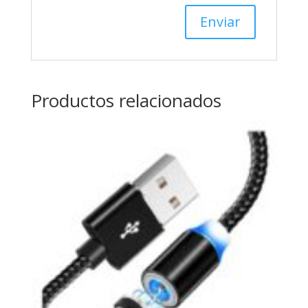
Productos relacionados