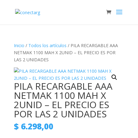
Inicio
/
Todos los artículos
/ PILA RECARGABLE AAA
NETMAK 1100 MAH X 2UNID – EL PRECIO ES POR
LAS 2 UNIDADES
PILA RECARGABLE AAA
NETMAK 1100 MAH X
2UNID – EL PRECIO ES
POR LAS 2 UNIDADES
$
6.298,00