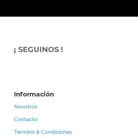
¡ SEGUINOS !
Información
Nosotros
Contacto
Termino & Condiciones