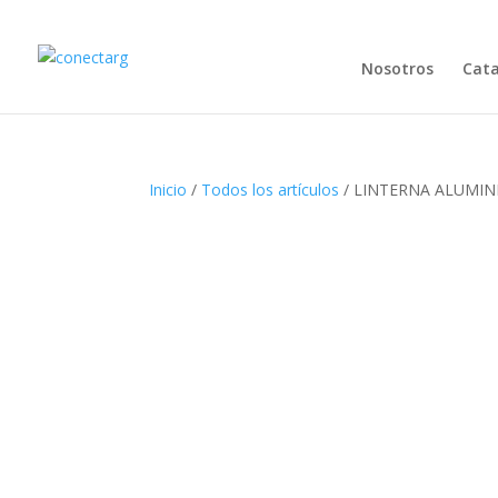
Nosotros
Cat
Inicio
/
Todos los artículos
/ LINTERNA ALUMIN