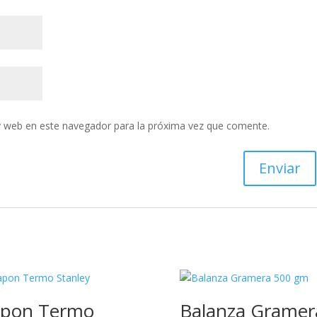
y web en este navegador para la próxima vez que comente.
pon Termo
Balanza Gramer