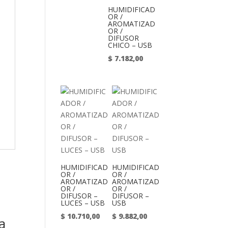
HUMIDIFICAD
OR /
AROMATIZAD
OR /
DIFUSOR
CHICO – USB
$
7.182,00
HUMIDIFICAD
HUMIDIFICAD
OR /
OR /
AROMATIZAD
AROMATIZAD
OR /
OR /
DIFUSOR –
DIFUSOR –
LUCES – USB
USB
$
10.710,00
$
9.882,00
a