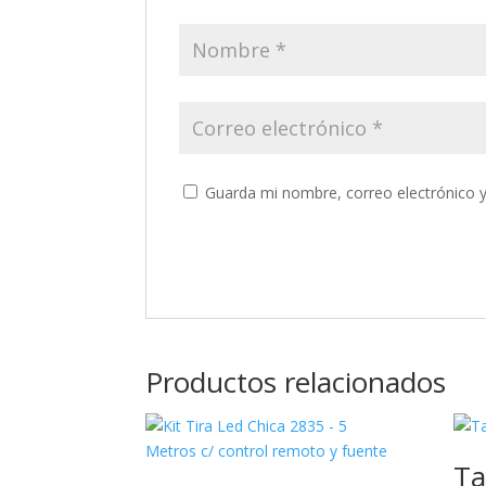
Guarda mi nombre, correo electrónico 
Productos relacionados
Ta