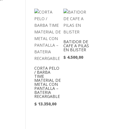
BATIDOR DE
CAFE A PILAS
EN BLISTER
$
4.500,00
CORTA PELO
/ BARBA
TIME
MATERIAL DE
METAL CON
PANTALLA –
BATERIA
RECARGABLE
$
13.350,00