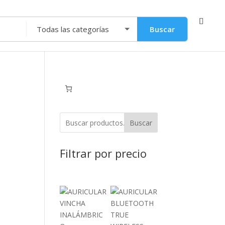
Buscar
Buscar
Filtrar por precio