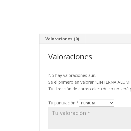
Valoraciones (0)
Valoraciones
No hay valoraciones aún.
Sé el primero en valorar “LINTERNA AL
Tu dirección de correo electrónico no será 
Tu puntuación
*