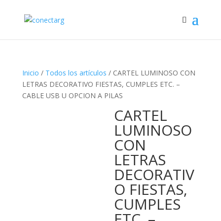
Inicio
/
Todos los artículos
/ CARTEL LUMINOSO CON
LETRAS DECORATIVO FIESTAS, CUMPLES ETC. –
CABLE USB U OPCION A PILAS
CARTEL
LUMINOSO
CON
LETRAS
DECORATIV
O FIESTAS,
CUMPLES
ETC. –