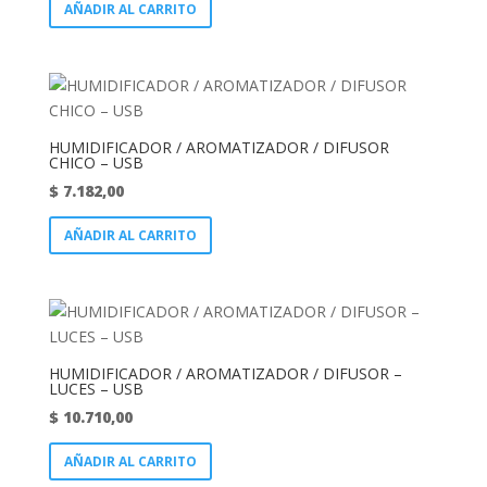
AÑADIR AL CARRITO
HUMIDIFICADOR / AROMATIZADOR / DIFUSOR
CHICO – USB
$
7.182,00
AÑADIR AL CARRITO
HUMIDIFICADOR / AROMATIZADOR / DIFUSOR –
LUCES – USB
$
10.710,00
AÑADIR AL CARRITO