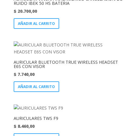
RUIDO IBEK 50 HS BATERIA
$
20.700,00
AÑADIR AL CARRITO
AURICULAR BLUETOOTH TRUE WIRELESS HEADSET
E6S CON VISOR
$
7.740,00
AÑADIR AL CARRITO
AURICULARES TWS F9
$
8.460,00