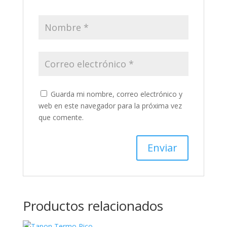
Guarda mi nombre, correo electrónico y
web en este navegador para la próxima vez
que comente.
Productos relacionados