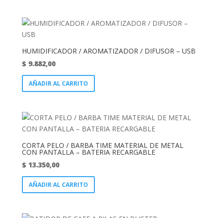
HUMIDIFICADOR / AROMATIZADOR / DIFUSOR – USB
$
9.882,00
AÑADIR AL CARRITO
CORTA PELO / BARBA TIME MATERIAL DE METAL
CON PANTALLA – BATERIA RECARGABLE
$
13.350,00
AÑADIR AL CARRITO