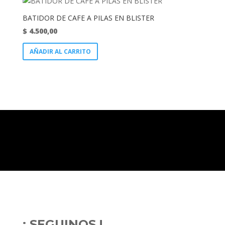
BATIDOR DE CAFE A PILAS EN BLISTER
$
4.500,00
AÑADIR AL CARRITO
¡ SEGUINOS !