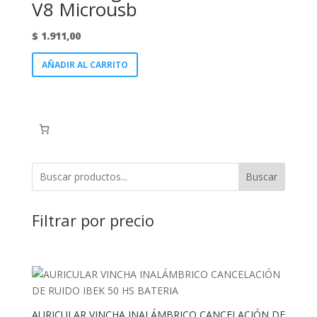
V8 Microusb
$
1.911,00
AÑADIR AL CARRITO
Buscar
Filtrar por precio
AURICULAR VINCHA INALÁMBRICO CANCELACIÓN DE