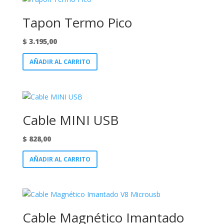
Tapon Termo Pico
$
3.195,00
AÑADIR AL CARRITO
Cable MINI USB
$
828,00
AÑADIR AL CARRITO
Cable Magnético Imantado