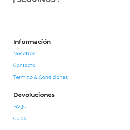
Información
Nosotros
Contacto
Termino & Condiciones
Devoluciones
FAQs
Guías