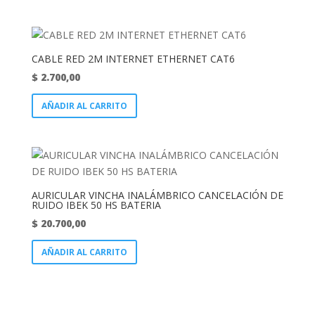
CABLE RED 2M INTERNET ETHERNET CAT6
$
2.700,00
AÑADIR AL CARRITO
AURICULAR VINCHA INALÁMBRICO CANCELACIÓN DE
RUIDO IBEK 50 HS BATERIA
$
20.700,00
AÑADIR AL CARRITO