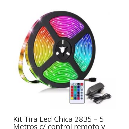
Kit Tira Led Chica 2835 – 5
Metros c/ control remoto y