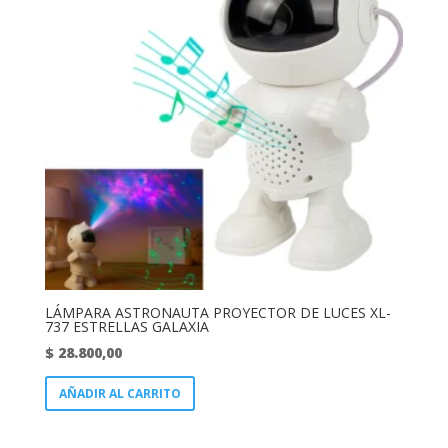
LÁMPARA ASTRONAUTA PROYECTOR DE LUCES XL-
737 ESTRELLAS GALAXIA
$
28.800,00
AÑADIR AL CARRITO