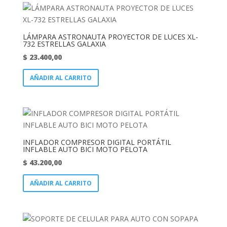
LÁMPARA ASTRONAUTA PROYECTOR DE LUCES XL-
732 ESTRELLAS GALAXIA
$
23.400,00
AÑADIR AL CARRITO
INFLADOR COMPRESOR DIGITAL PORTÁTIL
INFLABLE AUTO BICI MOTO PELOTA
$
43.200,00
AÑADIR AL CARRITO