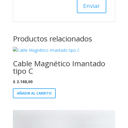
Productos relacionados
Cable Magnético Imantado
tipo C
$
2.188,00
AÑADIR AL CARRITO