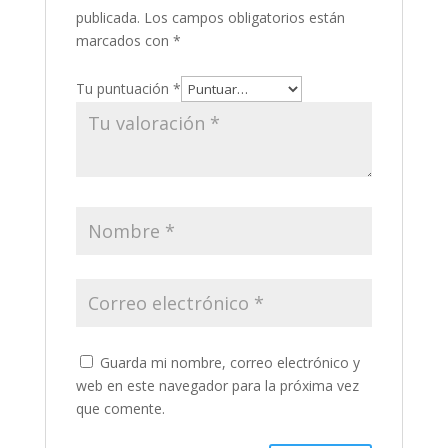
publicada.
Los campos obligatorios están
marcados con
*
Tu puntuación
*
Guarda mi nombre, correo electrónico y
web en este navegador para la próxima vez
que comente.