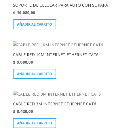
SOPORTE DE CELULAR PARA AUTO CON SOPAPA
$
10.080,00
AÑADIR AL CARRITO
CABLE RED 10M INTERNET ETHERNET CAT6
$
9.000,00
AÑADIR AL CARRITO
CABLE RED 3M INTERNET ETHERNET CAT6
$
3.420,00
AÑADIR AL CARRITO