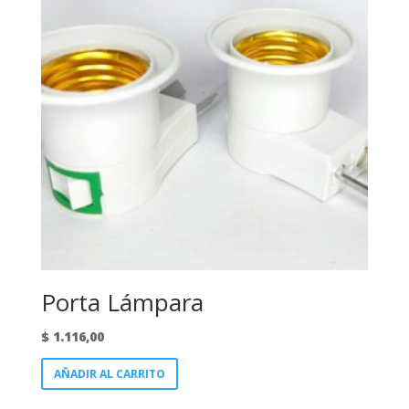
Porta Lámpara
$
1.116,00
AÑADIR AL CARRITO