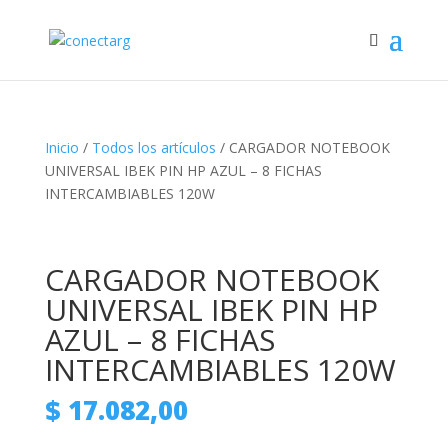
Inicio
/
Todos los artículos
/ CARGADOR NOTEBOOK
UNIVERSAL IBEK PIN HP AZUL – 8 FICHAS
INTERCAMBIABLES 120W
CARGADOR NOTEBOOK
UNIVERSAL IBEK PIN HP
AZUL – 8 FICHAS
INTERCAMBIABLES 120W
$
17.082,00