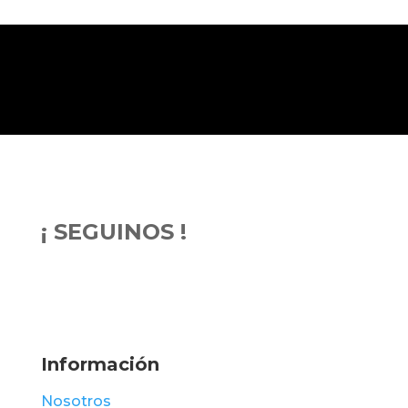
¡ SEGUINOS !
Información
Nosotros