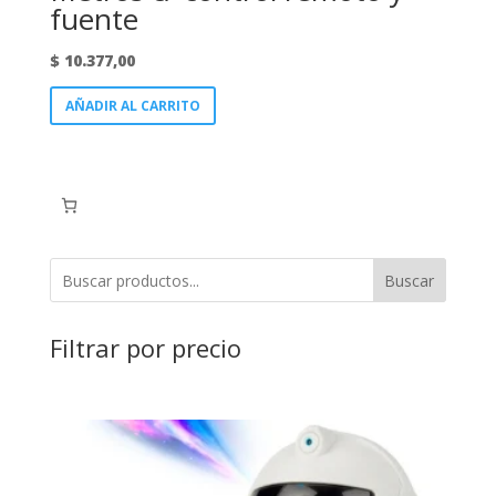
fuente
$
10.377,00
AÑADIR AL CARRITO
Buscar
Filtrar por precio