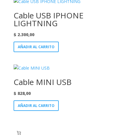
Cable USB IPHONE
LIGHTNING
$
2.300,00
AÑADIR AL CARRITO
Cable MINI USB
$
828,00
AÑADIR AL CARRITO