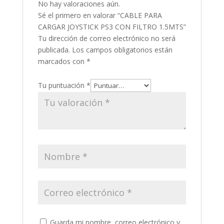
No hay valoraciones aún.
Sé el primero en valorar “CABLE PARA
CARGAR JOYSTICK PS3 CON FILTRO 1.5MTS”
Tu dirección de correo electrónico no será
publicada.
Los campos obligatorios están
marcados con
*
Tu puntuación
*
Guarda mi nombre, correo electrónico y