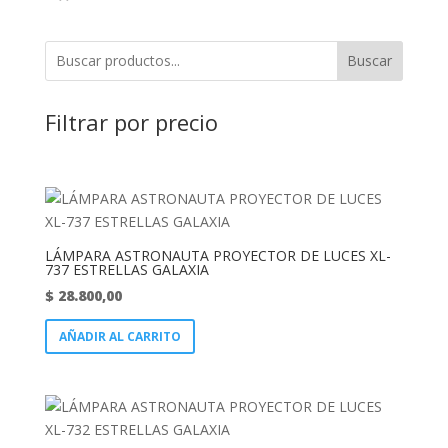
Buscar
Filtrar por precio
LÁMPARA ASTRONAUTA PROYECTOR DE LUCES XL-
737 ESTRELLAS GALAXIA
$
28.800,00
AÑADIR AL CARRITO