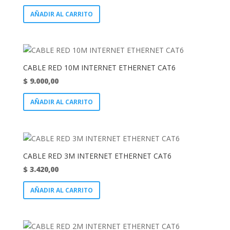
AÑADIR AL CARRITO
CABLE RED 10M INTERNET ETHERNET CAT6
$
9.000,00
AÑADIR AL CARRITO
CABLE RED 3M INTERNET ETHERNET CAT6
$
3.420,00
AÑADIR AL CARRITO