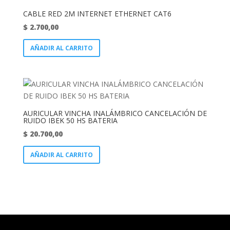
CABLE RED 2M INTERNET ETHERNET CAT6
$
2.700,00
AÑADIR AL CARRITO
AURICULAR VINCHA INALÁMBRICO CANCELACIÓN DE
RUIDO IBEK 50 HS BATERIA
$
20.700,00
AÑADIR AL CARRITO