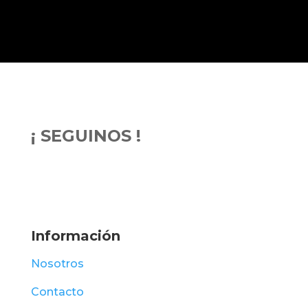
¡ SEGUINOS !
Información
Nosotros
Contacto