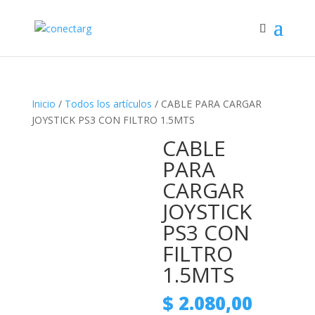
Inicio
/
Todos los artículos
/ CABLE PARA CARGAR
JOYSTICK PS3 CON FILTRO 1.5MTS
CABLE
PARA
CARGAR
JOYSTICK
PS3 CON
FILTRO
1.5MTS
$
2.080,00