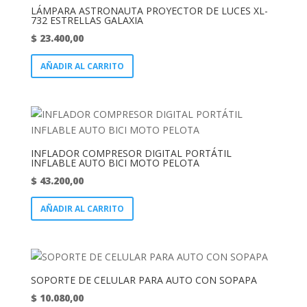
LÁMPARA ASTRONAUTA PROYECTOR DE LUCES XL-
732 ESTRELLAS GALAXIA
$
23.400,00
AÑADIR AL CARRITO
INFLADOR COMPRESOR DIGITAL PORTÁTIL
INFLABLE AUTO BICI MOTO PELOTA
$
43.200,00
AÑADIR AL CARRITO
SOPORTE DE CELULAR PARA AUTO CON SOPAPA
$
10.080,00