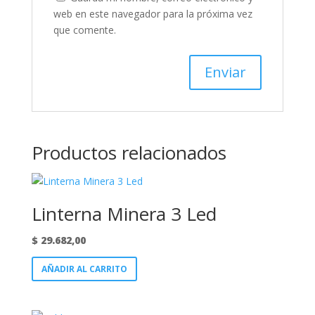
web en este navegador para la próxima vez
que comente.
Productos relacionados
Linterna Minera 3 Led
$
29.682,00
AÑADIR AL CARRITO