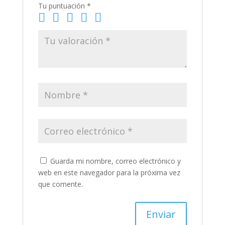
Tu puntuación
*
Guarda mi nombre, correo electrónico y
web en este navegador para la próxima vez
que comente.