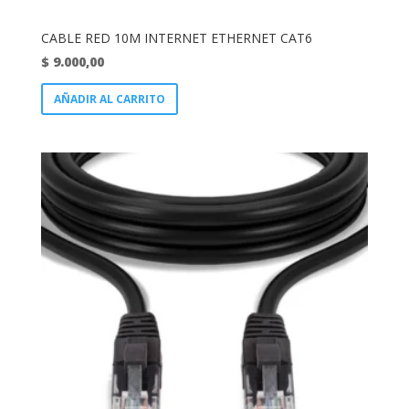
CABLE RED 10M INTERNET ETHERNET CAT6
$
9.000,00
AÑADIR AL CARRITO