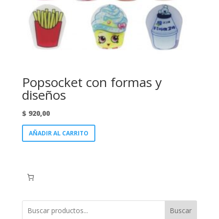
Popsocket con formas y
diseños
$
920,00
AÑADIR AL CARRITO
Buscar