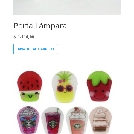
Porta Lámpara
$
1.116,00
AÑADIR AL CARRITO