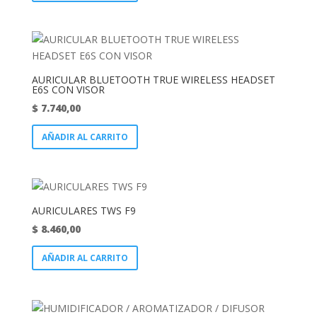
AURICULAR BLUETOOTH TRUE WIRELESS HEADSET
E6S CON VISOR
$
7.740,00
AÑADIR AL CARRITO
AURICULARES TWS F9
$
8.460,00
AÑADIR AL CARRITO