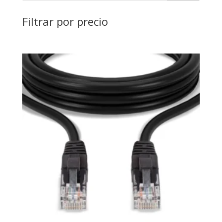
Filtrar por precio