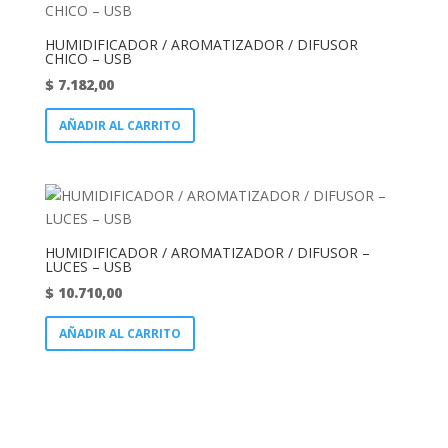
HUMIDIFICADOR / AROMATIZADOR / DIFUSOR
CHICO – USB
$
7.182,00
AÑADIR AL CARRITO
HUMIDIFICADOR / AROMATIZADOR / DIFUSOR –
LUCES – USB
$
10.710,00
AÑADIR AL CARRITO