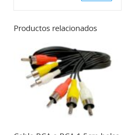
Productos relacionados