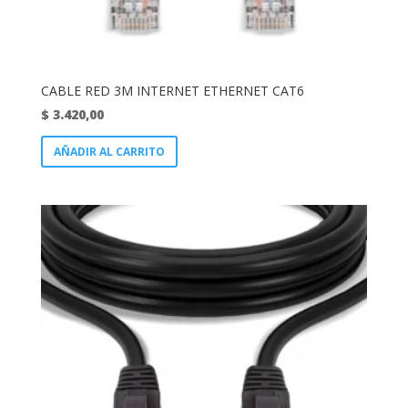
CABLE RED 3M INTERNET ETHERNET CAT6
$
3.420,00
AÑADIR AL CARRITO