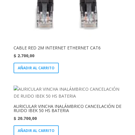
CABLE RED 2M INTERNET ETHERNET CAT6
$
2.700,00
AÑADIR AL CARRITO
AURICULAR VINCHA INALÁMBRICO CANCELACIÓN DE
RUIDO IBEK 50 HS BATERIA
$
20.700,00
AÑADIR AL CARRITO