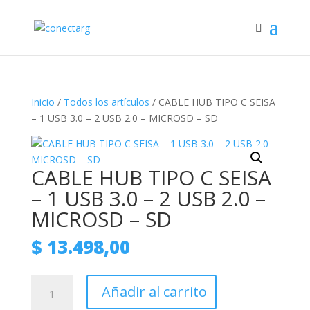
Inicio
/
Todos los artículos
/ CABLE HUB TIPO C SEISA
– 1 USB 3.0 – 2 USB 2.0 – MICROSD – SD
CABLE HUB TIPO C SEISA
– 1 USB 3.0 – 2 USB 2.0 –
MICROSD – SD
$
13.498,00
CABLE
Añadir al carrito
HUB