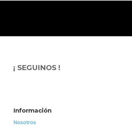
¡ SEGUINOS !
Información
Nosotros