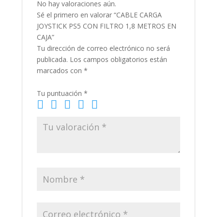
No hay valoraciones aún.
Sé el primero en valorar “CABLE CARGA
JOYSTICK PS5 CON FILTRO 1,8 METROS EN
CAJA”
Tu dirección de correo electrónico no será
publicada.
Los campos obligatorios están
marcados con
*
Tu puntuación
*