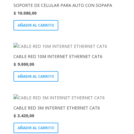
SOPORTE DE CELULAR PARA AUTO CON SOPAPA
$
10.080,00
AÑADIR AL CARRITO
CABLE RED 10M INTERNET ETHERNET CAT6
$
9.000,00
AÑADIR AL CARRITO
CABLE RED 3M INTERNET ETHERNET CAT6
$
3.420,00
AÑADIR AL CARRITO