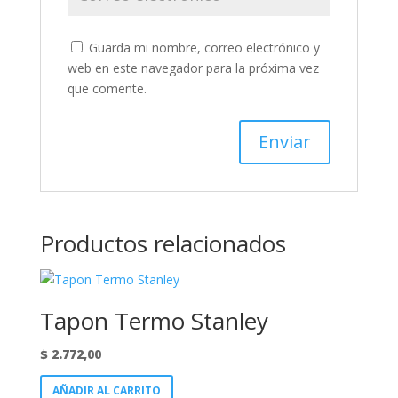
Guarda mi nombre, correo electrónico y
web en este navegador para la próxima vez
que comente.
Productos relacionados
Tapon Termo Stanley
$
2.772,00
AÑADIR AL CARRITO