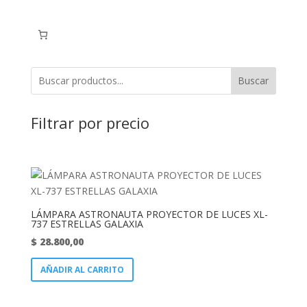
Buscar
Filtrar por precio
LÁMPARA ASTRONAUTA PROYECTOR DE LUCES XL-
737 ESTRELLAS GALAXIA
$
28.800,00
AÑADIR AL CARRITO