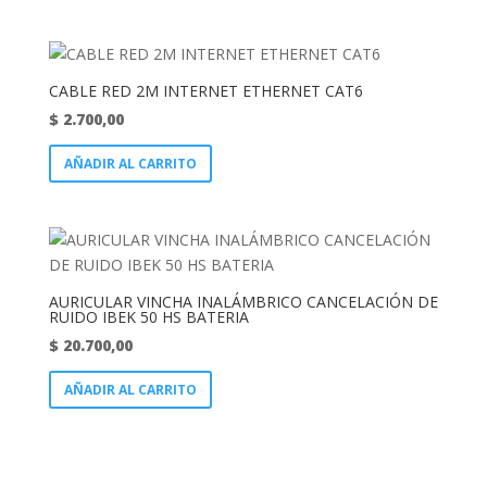
CABLE RED 2M INTERNET ETHERNET CAT6
$
2.700,00
AÑADIR AL CARRITO
AURICULAR VINCHA INALÁMBRICO CANCELACIÓN DE
RUIDO IBEK 50 HS BATERIA
$
20.700,00
AÑADIR AL CARRITO