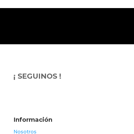
¡ SEGUINOS !
Información
Nosotros