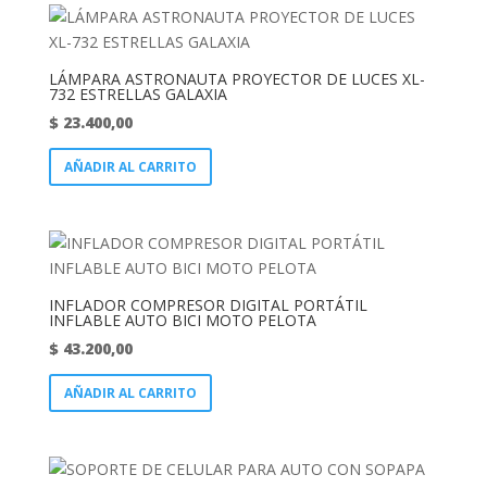
LÁMPARA ASTRONAUTA PROYECTOR DE LUCES XL-
732 ESTRELLAS GALAXIA
$
23.400,00
AÑADIR AL CARRITO
INFLADOR COMPRESOR DIGITAL PORTÁTIL
INFLABLE AUTO BICI MOTO PELOTA
$
43.200,00
AÑADIR AL CARRITO