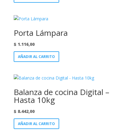
Porta Lámpara
$
1.116,00
AÑADIR AL CARRITO
Balanza de cocina Digital –
Hasta 10kg
$
8.442,00
AÑADIR AL CARRITO