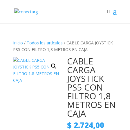
Inicio
/
Todos los artículos
/ CABLE CARGA JOYSTICK
PS5 CON FILTRO 1,8 METROS EN CAJA
CABLE
CARGA
JOYSTICK
PS5 CON
FILTRO 1,8
METROS EN
CAJA
$
2.724,00