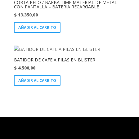
CORTA PELO / BARBA TIME MATERIAL DE METAL
CON PANTALLA – BATERIA RECARGABLE
$
13.350,00
AÑADIR AL CARRITO
BATIDOR DE CAFE A PILAS EN BLISTER
$
4.500,00
AÑADIR AL CARRITO