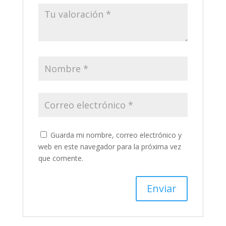
Guarda mi nombre, correo electrónico y
web en este navegador para la próxima vez
que comente.