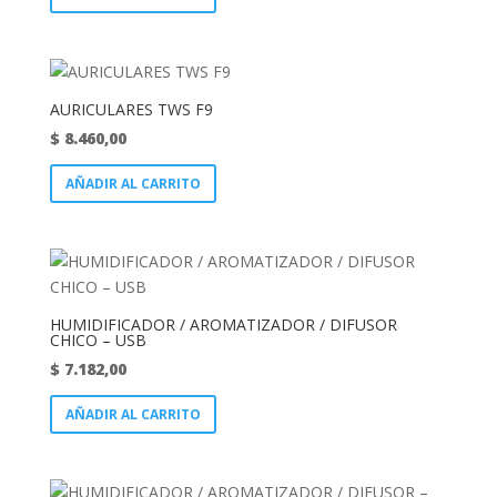
AURICULARES TWS F9
$
8.460,00
AÑADIR AL CARRITO
HUMIDIFICADOR / AROMATIZADOR / DIFUSOR
CHICO – USB
$
7.182,00
AÑADIR AL CARRITO