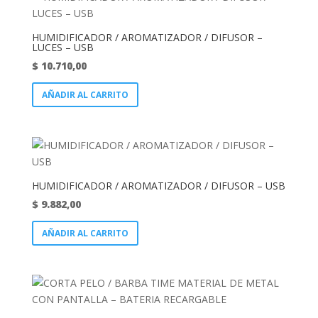
HUMIDIFICADOR / AROMATIZADOR / DIFUSOR –
LUCES – USB
$
10.710,00
AÑADIR AL CARRITO
HUMIDIFICADOR / AROMATIZADOR / DIFUSOR – USB
$
9.882,00
AÑADIR AL CARRITO