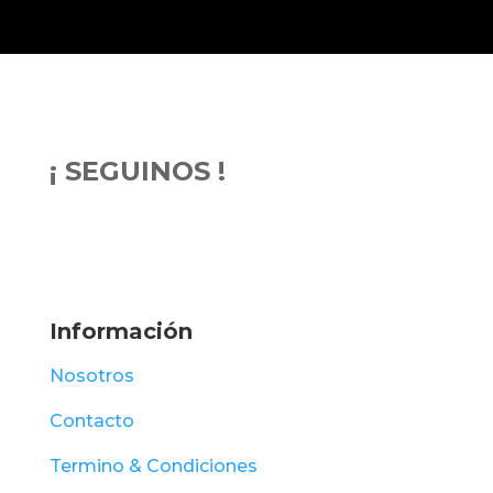
¡ SEGUINOS !
Información
Nosotros
Contacto
Termino & Condiciones