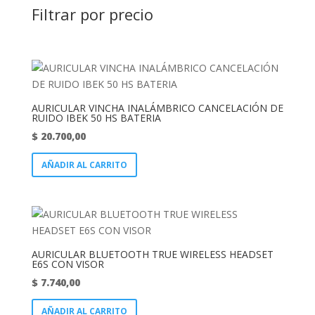
Filtrar por precio
AURICULAR VINCHA INALÁMBRICO CANCELACIÓN DE
RUIDO IBEK 50 HS BATERIA
$
20.700,00
AÑADIR AL CARRITO
AURICULAR BLUETOOTH TRUE WIRELESS HEADSET
E6S CON VISOR
$
7.740,00
AÑADIR AL CARRITO