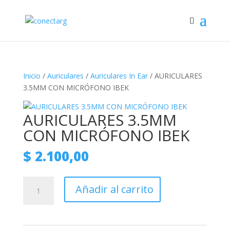
Inicio
/
Auriculares
/
Auriculares In Ear
/ AURICULARES
3.5MM CON MICRÓFONO IBEK
AURICULARES 3.5MM
CON MICRÓFONO IBEK
$
2.100,00
AURICULARES
Añadir al carrito
3.5MM
CON
MICRÓFONO
IBEK