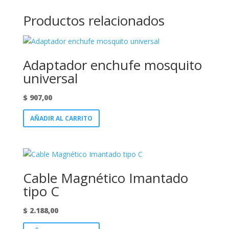
Productos relacionados
Adaptador enchufe mosquito
universal
$
907,00
AÑADIR AL CARRITO
Cable Magnético Imantado
tipo C
$
2.188,00