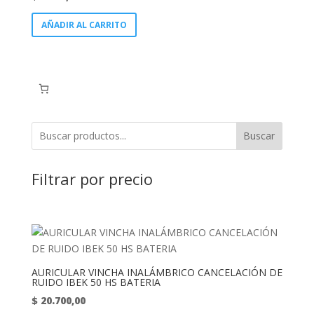
AÑADIR AL CARRITO
Buscar
Filtrar por precio
AURICULAR VINCHA INALÁMBRICO CANCELACIÓN DE
RUIDO IBEK 50 HS BATERIA
$
20.700,00