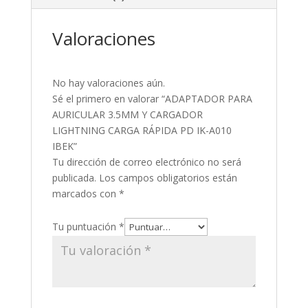
Valoraciones
No hay valoraciones aún.
Sé el primero en valorar “ADAPTADOR PARA
AURICULAR 3.5MM Y CARGADOR
LIGHTNING CARGA RÁPIDA PD IK-A010
IBEK”
Tu dirección de correo electrónico no será
publicada.
Los campos obligatorios están
marcados con
*
Tu puntuación
*