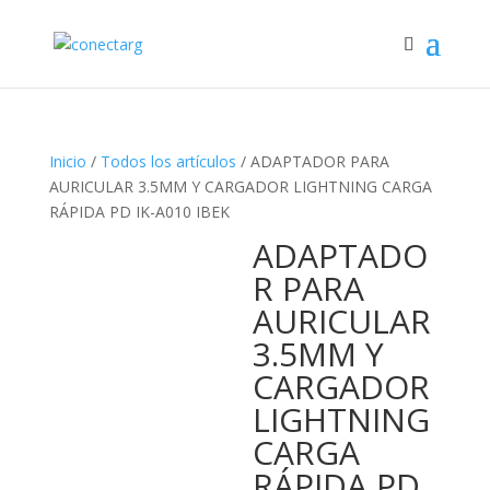
Inicio
/
Todos los artículos
/ ADAPTADOR PARA
AURICULAR 3.5MM Y CARGADOR LIGHTNING CARGA
RÁPIDA PD IK-A010 IBEK
ADAPTADO
R PARA
AURICULAR
3.5MM Y
CARGADOR
LIGHTNING
CARGA
RÁPIDA PD