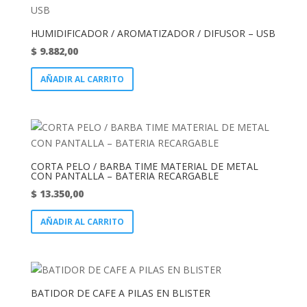
HUMIDIFICADOR / AROMATIZADOR / DIFUSOR – USB
$
9.882,00
AÑADIR AL CARRITO
CORTA PELO / BARBA TIME MATERIAL DE METAL
CON PANTALLA – BATERIA RECARGABLE
$
13.350,00
AÑADIR AL CARRITO
BATIDOR DE CAFE A PILAS EN BLISTER