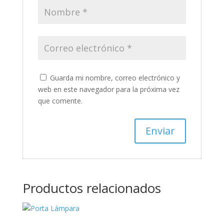
Guarda mi nombre, correo electrónico y
web en este navegador para la próxima vez
que comente.
Productos relacionados