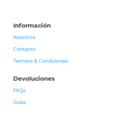
Información
Nosotros
Contacto
Termino & Condiciones
Devoluciones
FAQs
Guías