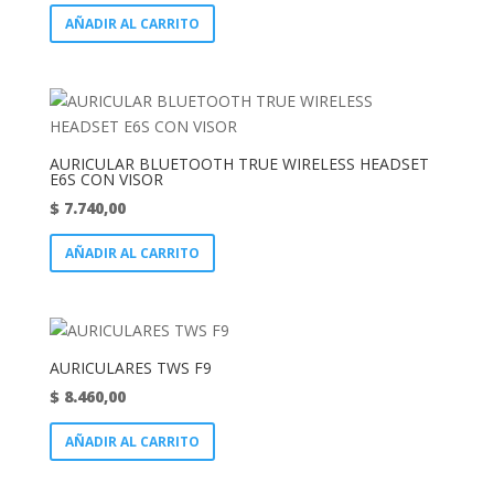
AÑADIR AL CARRITO
AURICULAR BLUETOOTH TRUE WIRELESS HEADSET
E6S CON VISOR
$
7.740,00
AÑADIR AL CARRITO
AURICULARES TWS F9
$
8.460,00
AÑADIR AL CARRITO