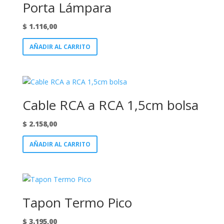
Porta Lámpara
$
1.116,00
AÑADIR AL CARRITO
Cable RCA a RCA 1,5cm bolsa
$
2.158,00
AÑADIR AL CARRITO
Tapon Termo Pico
$
3.195,00