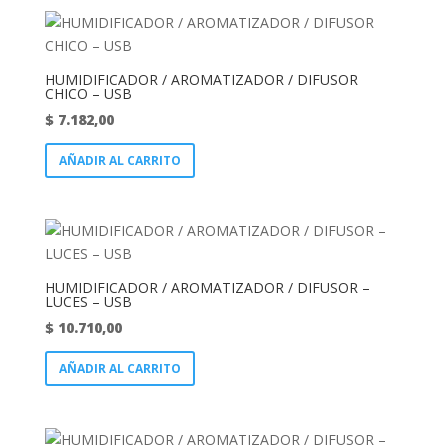
HUMIDIFICADOR / AROMATIZADOR / DIFUSOR
CHICO – USB
$
7.182,00
AÑADIR AL CARRITO
HUMIDIFICADOR / AROMATIZADOR / DIFUSOR –
LUCES – USB
$
10.710,00
AÑADIR AL CARRITO