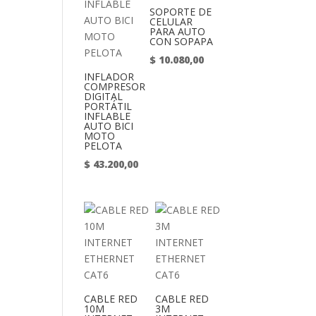
SOPORTE DE
CELULAR
PARA AUTO
CON SOPAPA
$
10.080,00
INFLADOR
COMPRESOR
DIGITAL
PORTÁTIL
INFLABLE
AUTO BICI
MOTO
PELOTA
$
43.200,00
CABLE RED
CABLE RED
10M
3M