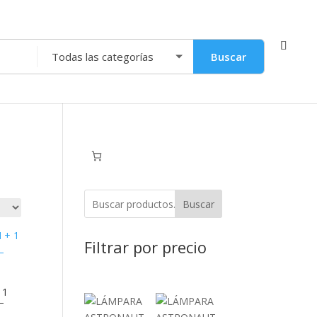
Buscar
Buscar
Filtrar por precio
 1
–