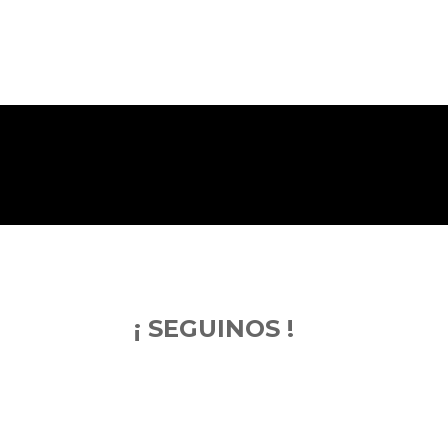
¡ SEGUINOS !