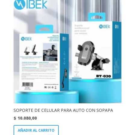
SOPORTE DE CELULAR PARA AUTO CON SOPAPA
$
10.080,00
AÑADIR AL CARRITO