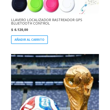
LLAVERO LOCALIZADOR RASTREADOR GPS
BLUETOOTH CONTROL
$
6.120,00
AÑADIR AL CARRITO