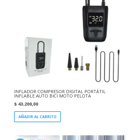
INFLADOR COMPRESOR DIGITAL PORTÁTIL
INFLABLE AUTO BICI MOTO PELOTA
$
43.200,00
AÑADIR AL CARRITO