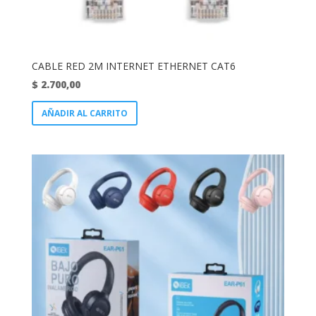
CABLE RED 2M INTERNET ETHERNET CAT6
$
2.700,00
AÑADIR AL CARRITO