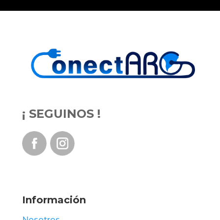
¡ SEGUINOS !
Información
Nosotros