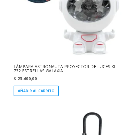
LÁMPARA ASTRONAUTA PROYECTOR DE LUCES XL-
732 ESTRELLAS GALAXIA
$
23.400,00
AÑADIR AL CARRITO