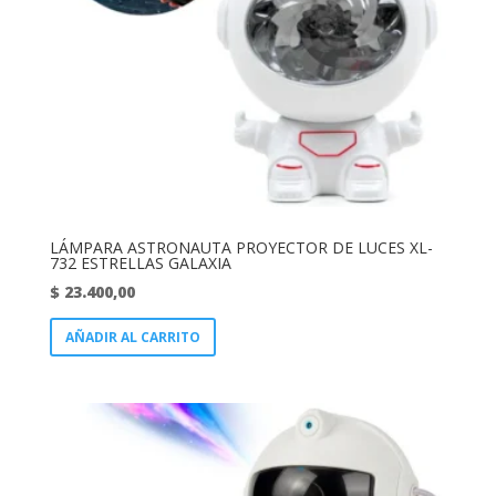
LÁMPARA ASTRONAUTA PROYECTOR DE LUCES XL-
732 ESTRELLAS GALAXIA
$
23.400,00
AÑADIR AL CARRITO