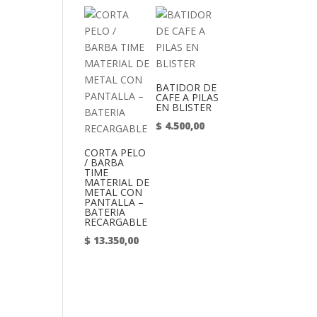
BATIDOR DE
CAFE A PILAS
EN BLISTER
$
4.500,00
CORTA PELO
/ BARBA
TIME
MATERIAL DE
METAL CON
PANTALLA –
BATERIA
RECARGABLE
$
13.350,00