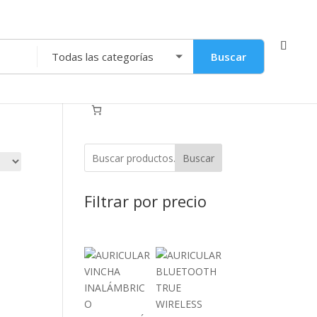
Buscar
Buscar
Filtrar por precio