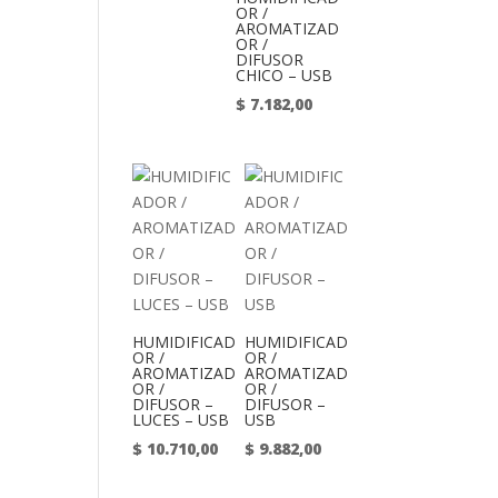
OR /
AROMATIZAD
OR /
DIFUSOR
CHICO – USB
$
7.182,00
HUMIDIFICAD
HUMIDIFICAD
OR /
OR /
AROMATIZAD
AROMATIZAD
OR /
OR /
DIFUSOR –
DIFUSOR –
LUCES – USB
USB
$
10.710,00
$
9.882,00